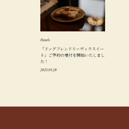
Hotels
「ドッグフレンドリーヴィラスイー
ト」ご予約の受付を開始いたしまし
た！
2025.05.28