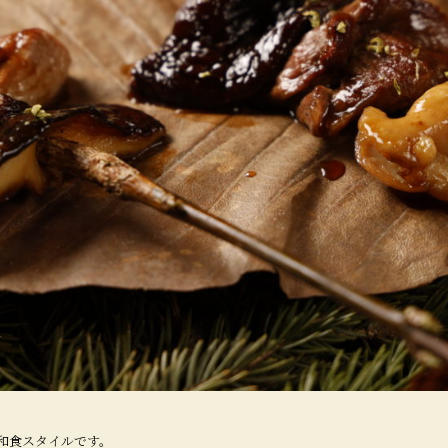
和食スタイルです。