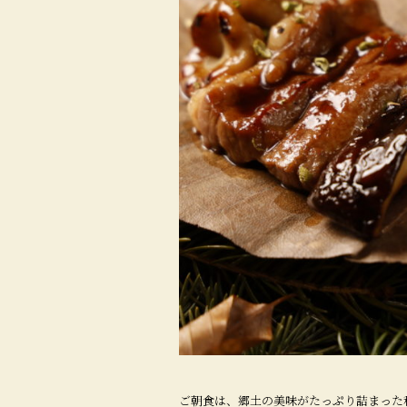
ご朝食は、郷土の美味がたっぷり詰まった